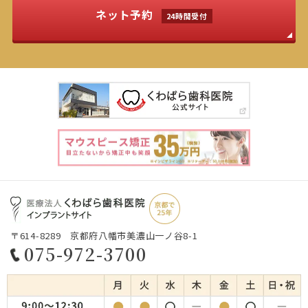
ネット予約
24時間受付
〒614-8289 京都府八幡市美濃山一ノ谷8-1
075-972-3700