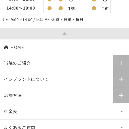
〇…9:00～14:00 / 休診日…木曜・日曜・祝日
HOME
当院のご紹介
インプラントについて
治療方法
料金表
よくあるご質問