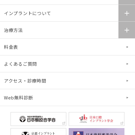
インプラントについて
治療方法
料金表
よくあるご質問
アクセス・診療時間
Web無料診断