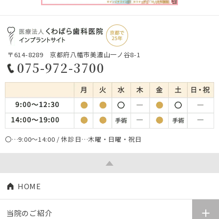
〒614-8289 京都府八幡市美濃山一ノ谷8-1
075-972-3700
〇…9:00～14:00 / 休診日…木曜・日曜・祝日
HOME
当院のご紹介