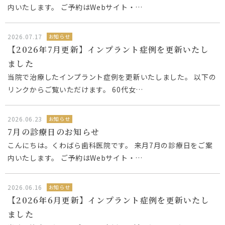
内いたします。 ご予約はWebサイト・…
2026.07.17
お知らせ
【2026年7月更新】インプラント症例を更新いたし
ました
当院で治療したインプラント症例を更新いたしました。 以下の
リンクからご覧いただけます。 60代女…
2026.06.23
お知らせ
7月の診療日のお知らせ
こんにちは。くわばら歯科医院です。 来月7月の診療日をご案
内いたします。 ご予約はWebサイト・…
2026.06.16
お知らせ
【2026年6月更新】インプラント症例を更新いたし
ました