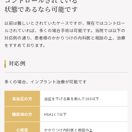
コントロールされている
状態であるなら可能です
以前は難しいとされていたケースですが、現在ではコントロー
ルされていれば、多くの場合手術は可能です。当院では以下の
対応例の通り、患者様のかかりつけの内科医と相談の上、治療
をすすめております。
対応例
多くの場合、インプラント治療が可能です
高血圧の方
血圧を下げる薬を飲んで160以下
糖尿病の方
HbA1c 7以下
心疾患
かかりつけ内科医と相談の上