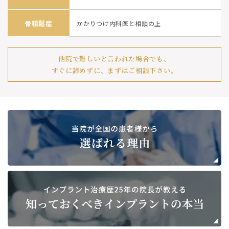
骨粗鬆症
かかりつけ内科医と相談の上
他院で難しいと言われた場合でも、
すぐに諦めずに、まずはご相談下さい。