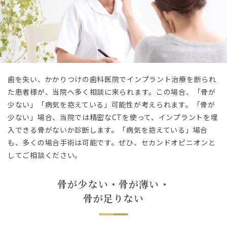
歯を失い、かかりつけの歯科医院でインプラント治療を断られ
た患者様が、当院へ多く相談に来られます。この場合、「骨が
少ない」「病気を抱えている」可能性が考えられます。「骨が
少ない」場合、当院では精密なCTを使って、インプラントを埋
入できる骨がないか診断します。「病気を抱えている」場合
も、多くの場合手術は可能です。ぜひ、セカンドオピニオンと
してご相談ください。
骨が少ない・骨が薄い・
骨が足りない