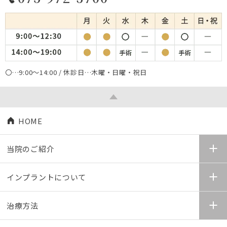
〇…9:00～14:00 / 休診日…木曜・日曜・祝日
HOME
当院のご紹介
インプラントについて
治療方法