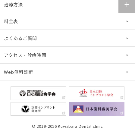
治療方法
料金表
よくあるご質問
アクセス・診療時間
Web無料診断
© 2019-2026 Kuwabara Dental clinic