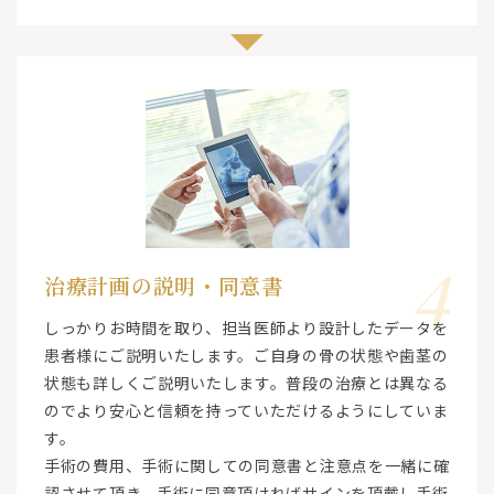
4
治療計画の説明・同意書
しっかりお時間を取り、担当医師より設計したデータを
患者様にご説明いたします。ご自身の骨の状態や歯茎の
状態も詳しくご説明いたします。普段の治療とは異なる
のでより安心と信頼を持っていただけるようにしていま
す。
手術の費用、手術に関しての同意書と注意点を一緒に確
認させて頂き、手術に同意頂ければサインを頂戴し手術