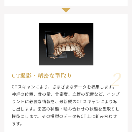
2
CT撮影・精密な型取り
CTスキャンにより、さまざまなデータを収集します。
神経の位置、骨の量、骨密度、血管の配置など、インプ
ラントに必要な情報を、最新鋭のCTスキャンにより写
し出します。歯茎の状態・噛み合わせの状態を型取りし
模型にします。その模型のデータもCT上に組み合わせ
ます。