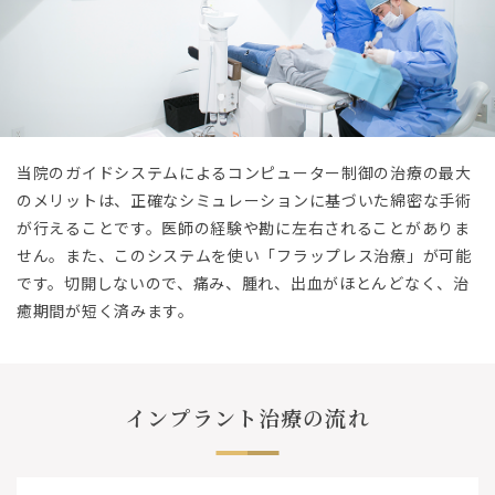
当院のガイドシステムによるコンピューター制御の治療の最大
のメリットは、正確なシミュレーションに基づいた綿密な手術
が行えることです。医師の経験や勘に左右されることがありま
せん。また、このシステムを使い「フラップレス治療」が可能
です。切開しないので、痛み、腫れ、出血がほとんどなく、治
癒期間が短く済みます。
インプラント治療の流れ