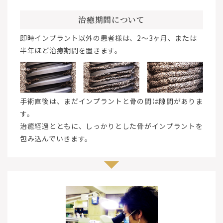
治癒期間について
即時インプラント以外の患者様は、2～3ヶ月、または
半年ほど治癒期間を置きます。
手術直後は、まだインプラントと骨の間は隙間がありま
す。
治癒経過とともに、しっかりとした骨がインプラントを
包み込んでいきます。