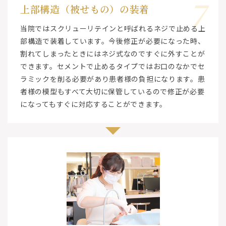
7
上部構造（被せもの）の装着
当院ではスクリューリテインと呼ばれるネジで止める上
部構造で装着しています。今後修正が必要になった時、
割れてしまったときにはネジ式なのですぐに外すことが
できます。セメントで止めるタイプではお口のなかでセ
ラミックを削る必要があり患者様の負担になります。患
者様の模型もすべて大切に保管しているので修正が必要
になってもすぐに対応することができます。