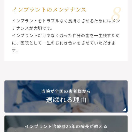
8
インプラントのメンテナンス
インプラントをトラブルなく長持ちさせるためにはメン
テナンスが大切です。
インプラントだけでなく残った自分の歯を一生残すため
に、医院として一生のお付き合いをさせていただきま
す。