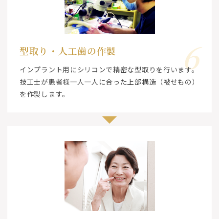
6
型取り・人工歯の作製
インプラント用にシリコンで精密な型取りを行います。
技工士が患者様一人一人に合った上部構造（被せもの）
を作製します。