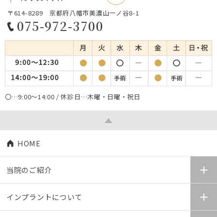
〒614-8289 京都府八幡市美濃山一ノ谷8-1
075-972-3700
〇…9:00～14:00 / 休診日…木曜・日曜・祝日
HOME
当院のご紹介
インプラントについて