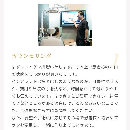
1
カウンセリング
まずレントゲン撮影いたします。その上で患者様のお口
の状態をしっかり説明いたします。
インプラント治療とはどのようなものか、可能性やリス
ク、費用や当院の手術法など、時間をかけて分かりやす
くお伝えしています。はっきりとご理解できない、納得
できないところがある場合には、どんなささいなことで
も、ご遠慮なさらずに質問をしてください。
また、要望や手術法に応じてその場で患者様と設計やプ
ランを変更し、一緒に作り上げていきます。