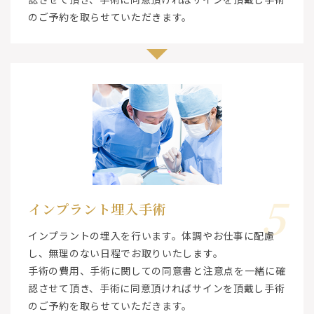
のご予約を取らせていただきます。
5
インプラント埋入手術
インプラントの埋入を行います。体調やお仕事に配慮
し、無理のない日程でお取りいたします。
手術の費用、手術に関しての同意書と注意点を一緒に確
認させて頂き、手術に同意頂ければサインを頂戴し手術
のご予約を取らせていただきます。