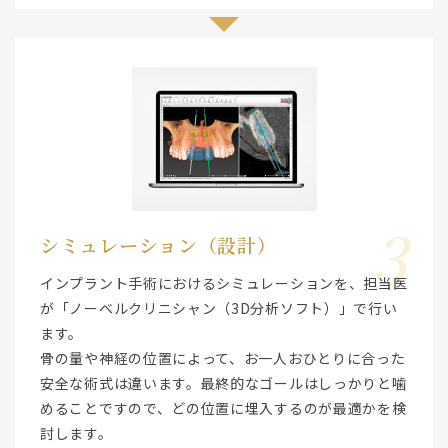
3
シミュレーション（設計）
インプラント手術におけるシミュレーションを、担当医
が「ノーベルクリニシャン（3D分析ソフト）」で行い
ます。
骨の量や神経の位置によって、お一人おひとりに合った
安全な術式は違います。最終的なゴールはしっかりと噛
めることですので、どの位置に埋入するのが最適かを検
討します。