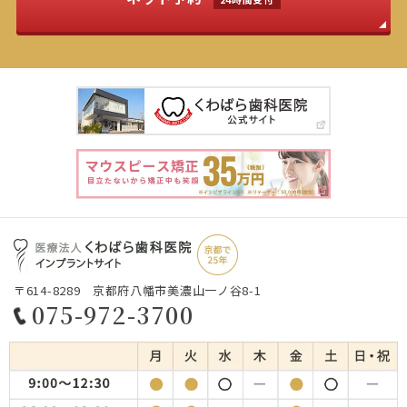
〒614-8289 京都府八幡市美濃山一ノ谷8-1
075-972-3700