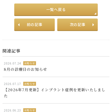
一覧へ戻る
前の記事
次の記事
関連記事
2026.07.24
お知らせ
8月の診療日のお知らせ
2026.07.17
お知らせ
【2026年7月更新】インプラント症例を更新いたしまし
た
2026.06.23
お知らせ