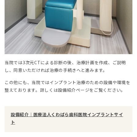
当院では3次元CTによる診断の後、治療計画を作成、ご説明
し、同意いただければ治療の手続きへと進みます。
この他にも、当院ではインプラント治療のための設備や環境を
整えております。詳しくは設備紹介ページをご覧ください。
設備紹介｜医療法人くわばら歯科医院インプラントサイ
ト