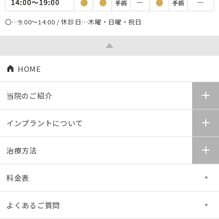
〇…9:00～14:00 / 休診日…木曜・日曜・祝日
HOME
当院のご紹介
インプラントについて
治療方法
料金表
よくあるご質問