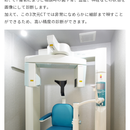
画像にして診断します。
加えて、この3次元CTでは非常になめらかに細部まで映すこと
ができるため、高い精度の診断ができます。