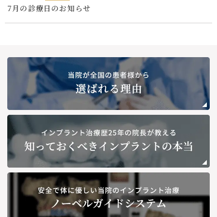
7月の診療日のお知らせ