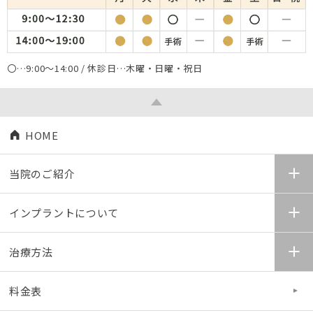
〇…9:00～14:00 / 休診日…木曜・日曜・祝日
HOME
当院のご紹介
インプラントについて
治療方法
料金表