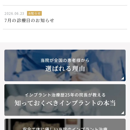
2026.06.23
お知らせ
7月の診療日のお知らせ