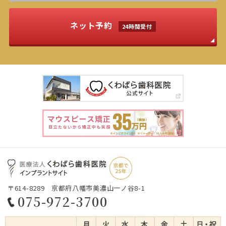
ネット予約
24時間受付
〒614-8289 京都府八幡市美濃山一ノ谷8-1
075-972-3700