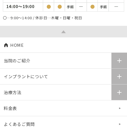
〇…9:00～14:00 / 休診日…木曜・日曜・祝日
HOME
当院のご紹介
インプラントについて
治療方法
料金表
よくあるご質問