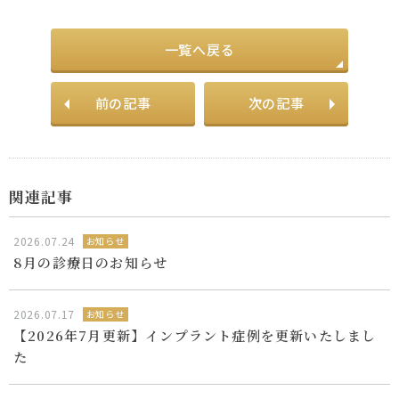
一覧へ戻る
前の記事
次の記事
関連記事
2026.07.24
お知らせ
8月の診療日のお知らせ
2026.07.17
お知らせ
【2026年7月更新】インプラント症例を更新いたしまし
た