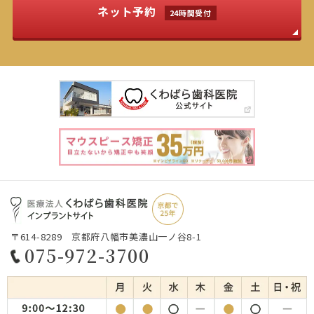
ネット予約
24時間受付
〒614-8289 京都府八幡市美濃山一ノ谷8-1
075-972-3700