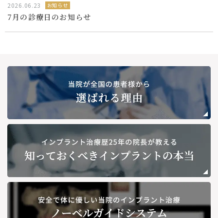
2026.06.23
お知らせ
7月の診療日のお知らせ