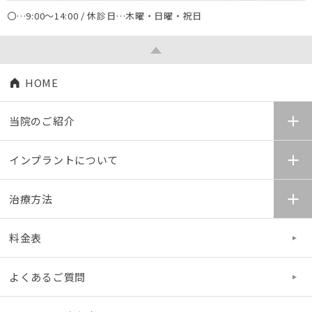
〇…9:00～14:00 / 休診日…木曜・日曜・祝日
HOME
当院のご紹介
インプラントについて
治療方法
料金表
よくあるご質問