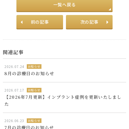
一覧へ戻る
前の記事
次の記事
関連記事
2026.07.24
お知らせ
8月の診療日のお知らせ
2026.07.17
お知らせ
【2026年7月更新】インプラント症例を更新いたしまし
た
2026.06.23
お知らせ
7月の診療日のお知らせ